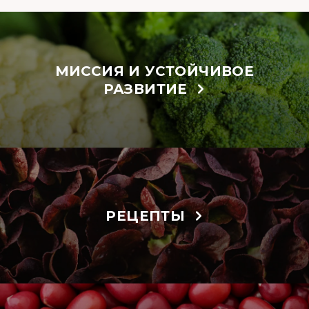
МИССИЯ И УСТОЙЧИВОЕ
РАЗВИТИЕ
РЕЦЕПТЫ