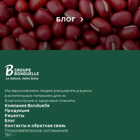
БЛОГ
Мы вдохновляем людей расширять рацион
растительным питанием для их
благополучия и здоровья планеты
Компания Bonduelle
Продукция
Рецепты
Блог
Контакты и обратная связь
Пользовательское соглашение
TK
RU