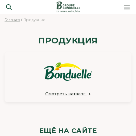
Главная
Продукция
ПРОДУКЦИЯ
Смотреть каталог
ЕЩЁ НА САЙТЕ