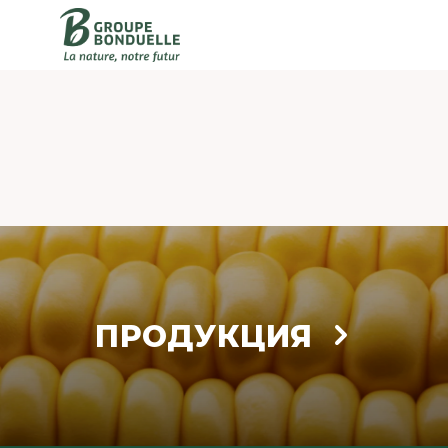
ПРОДУКЦИЯ