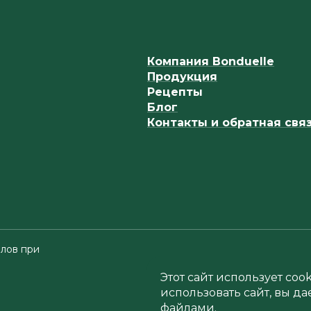
Компания Bonduelle
Продукция
Рецепты
Блог
Контакты и обратная свя
лов при
Этот сайт использует co
использовать сайт, вы да
файлами.