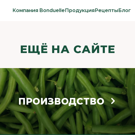
Компания Bonduelle
Продукция
Рецепты
Блог
ЕЩЁ НА САЙТЕ
ПРОИЗВОДСТВО