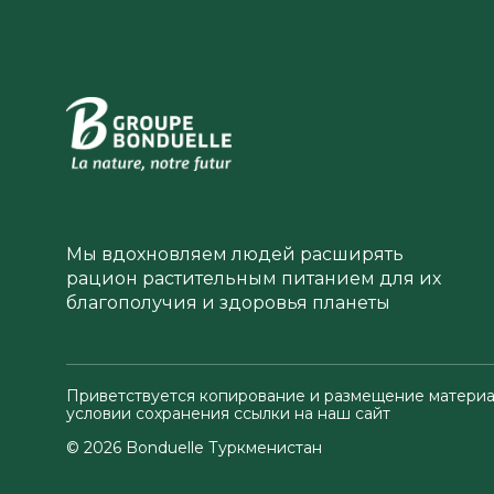
Мы вдохновляем людей расширять
рацион растительным питанием для их
благополучия и здоровья планеты
Приветствуется копирование и размещение материа
условии сохранения ссылки на наш сайт
© 2026 Bonduelle Туркменистан