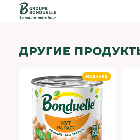
ДРУГИЕ ПРОДУКТ
Новинка