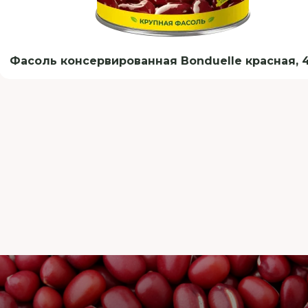
Фасоль консервированная Bonduelle красная, 4