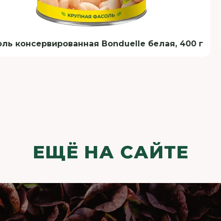
ль консервированная Bonduelle белая, 400 г
ЕЩЁ НА САЙТЕ