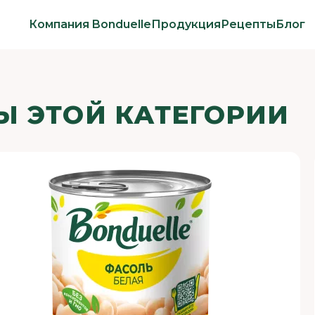
Компания Bonduelle
Продукция
Рецепты
Блог
Ы ЭТОЙ КАТЕГОРИИ