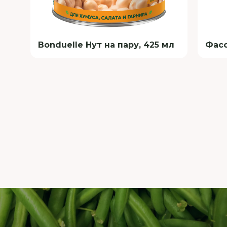
Bonduelle Нут на пару, 425 мл
Фасо