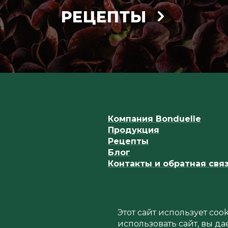
РЕЦЕПТЫ
Компания Bonduelle
Продукция
Рецепты
Блог
Контакты и обратная свя
Этот сайт использует co
использовать сайт, вы да