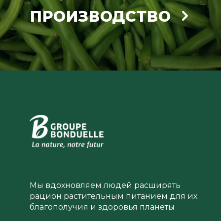
ПРОИЗВОДСТВО
Мы вдохновляем людей расширять
рацион растительным питанием для их
благополучия и здоровья планеты