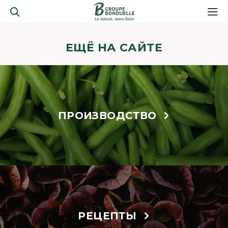
ЕЩЁ НА САЙТЕ
ПРОИЗВОДСТВО
РЕЦЕПТЫ