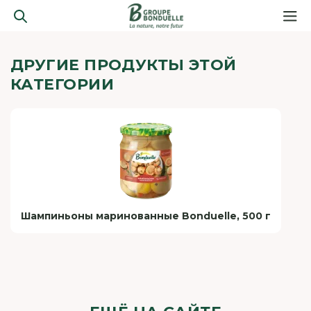
ДРУГИЕ ПРОДУКТЫ ЭТОЙ
КАТЕГОРИИ
Шампиньоны маринованные Bonduelle, 500 г