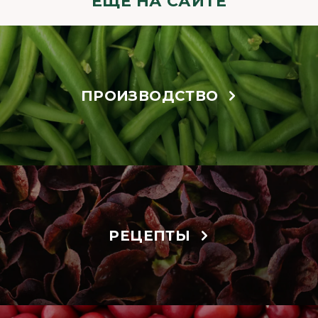
ЕЩЁ НА САЙТЕ
ПРОИЗВОДСТВО
РЕЦЕПТЫ