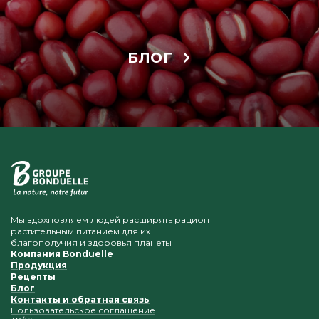
БЛОГ
Мы вдохновляем людей расширять рацион
растительным питанием для их
благополучия и здоровья планеты
Компания Bonduelle
Продукция
Рецепты
Блог
Контакты и обратная связь
Пользовательское соглашение