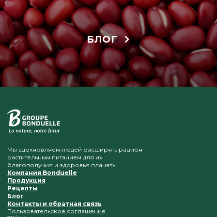
БЛОГ
Мы вдохновляем людей расширять рацион
растительным питанием для их
благополучия и здоровья планеты
Компания Bonduelle
Продукция
Рецепты
Блог
Контакты и обратная связь
Пользовательское соглашение