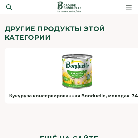
ДРУГИЕ ПРОДУКТЫ ЭТОЙ
КАТЕГОРИИ
Кукуруза консервированная Bonduelle, молодая, 34