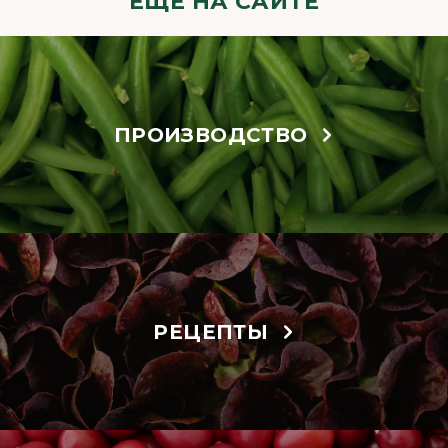
ЕЩЁ НА САЙТЕ
ПРОИЗВОДСТВО
РЕЦЕПТЫ