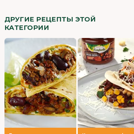
ДРУГИЕ РЕЦЕПТЫ ЭТОЙ
КАТЕГОРИИ