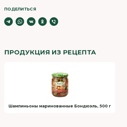
ПОДЕЛИТЬСЯ
ПРОДУКЦИЯ ИЗ РЕЦЕПТА
Шампиньоны маринованные Бондюэль, 500 г