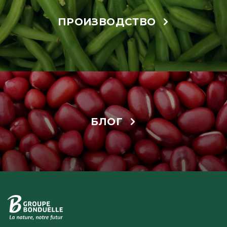
ПРОИЗВОДСТВО
БЛОГ