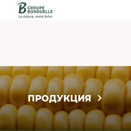
ПРОДУКЦИЯ