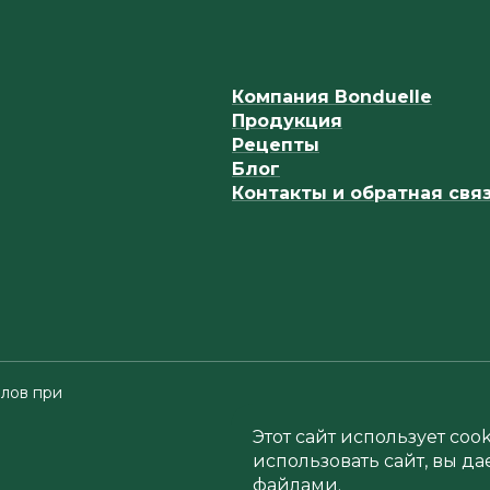
Компания Bonduelle
Продукция
Рецепты
Блог
Контакты и обратная свя
лов при
Этот сайт использует co
использовать сайт, вы да
файлами.