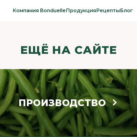
Компания Bonduelle
Продукция
Рецепты
Блог
ЕЩЁ НА САЙТЕ
ПРОИЗВОДСТВО