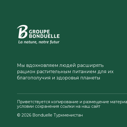
Мы вдохновляем людей расширять
рацион растительным питанием для их
благополучия и здоровья планеты
Приветствуется копирование и размещение материа
условии сохранения ссылки на наш сайт
© 2026 Bonduelle Туркменистан