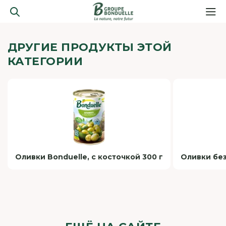
ДРУГИЕ ПРОДУКТЫ ЭТОЙ
КАТЕГОРИИ
Оливки Bonduelle, с косточкой 300 г
Оливки без