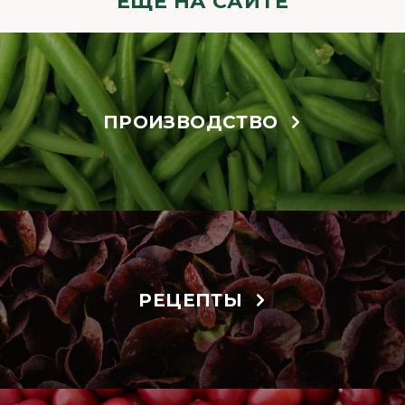
ЕЩЁ НА САЙТЕ
ПРОИЗВОДСТВО
РЕЦЕПТЫ