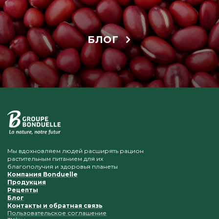
БЛОГ
Мы вдохновляем людей расширять рацион
растительным питанием для их
благополучия и здоровья планеты
Компания Bonduelle
Продукция
Рецепты
Блог
Контакты и обратная связь
Пользовательское соглашение