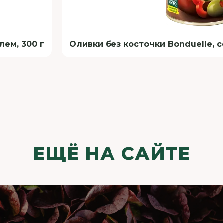
лем, 300 г
Оливки без косточки Bonduelle, с
ЕЩЁ НА САЙТЕ