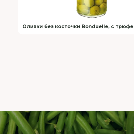
Оливки без косточки Bonduelle, с трюфе