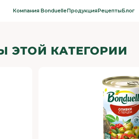
Компания Bonduelle
Продукция
Рецепты
Блог
Ы ЭТОЙ КАТЕГОРИИ