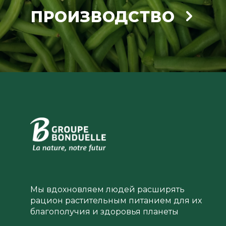
ПРОИЗВОДСТВО
Мы вдохновляем людей расширять
рацион растительным питанием для их
благополучия и здоровья планеты