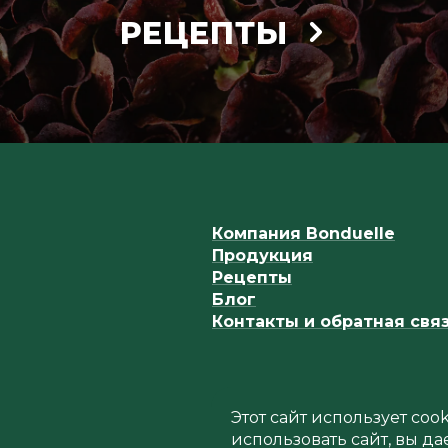
РЕЦЕПТЫ
Компания Bonduelle
Продукция
Рецепты
Блог
Контакты и обратная свя
Этот сайт использует co
использовать сайт, вы да