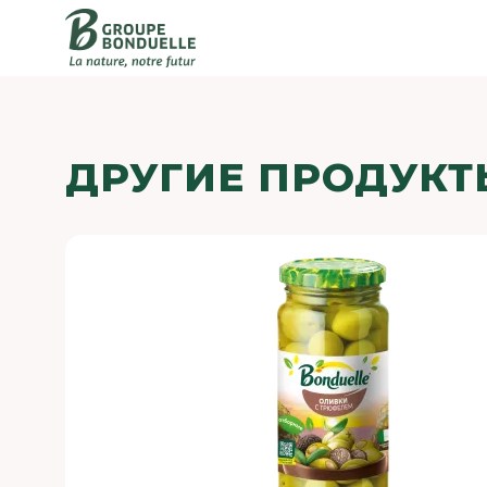
ДРУГИЕ ПРОДУКТ