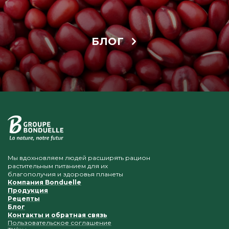
БЛОГ
Мы вдохновляем людей расширять рацион
растительным питанием для их
благополучия и здоровья планеты
Компания Bonduelle
Продукция
Рецепты
Блог
Контакты и обратная связь
Пользовательское соглашение