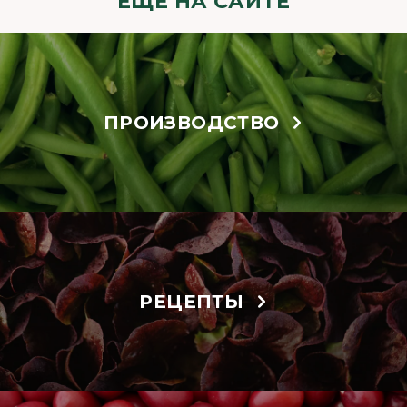
ЕЩЁ НА САЙТЕ
ПРОИЗВОДСТВО
РЕЦЕПТЫ