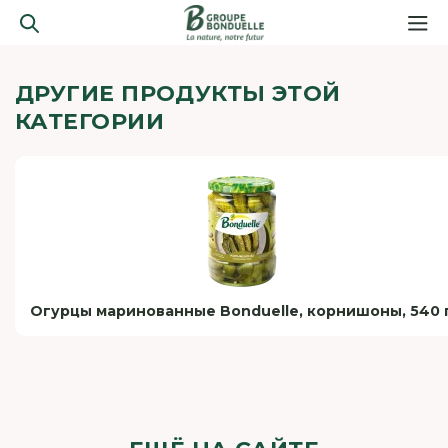
ДРУГИЕ ПРОДУКТЫ ЭТОЙ
КАТЕГОРИИ
Огурцы маринованные Bonduelle, корнишоны, 540 