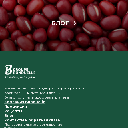
БЛОГ
Мы вдохновляем людей расширять рацион
растительным питанием для их
благополучия и здоровья планеты
Компания Bonduelle
Продукция
Рецепты
Блог
Контакты и обратная связь
Пользовательское соглашение