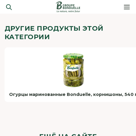
ДРУГИЕ ПРОДУКТЫ ЭТОЙ
КАТЕГОРИИ
Огурцы маринованные Bonduelle, корнишоны, 540 