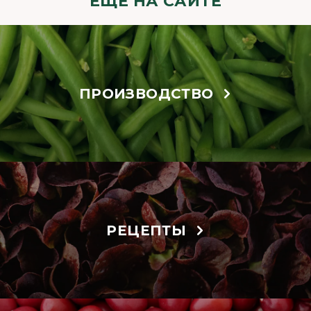
ЕЩЁ НА САЙТЕ
ПРОИЗВОДСТВО
РЕЦЕПТЫ