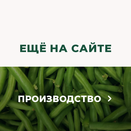
ЕЩЁ НА САЙТЕ
ПРОИЗВОДСТВО