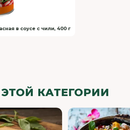
ная в соусе с чили, 400 г
 ЭТОЙ КАТЕГОРИИ