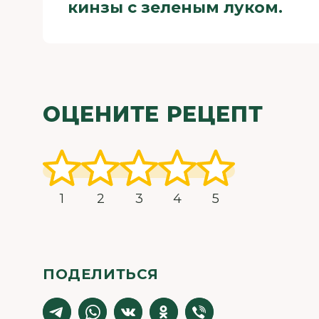
кинзы с зеленым луком.
ОЦЕНИТЕ РЕЦЕПТ
1
2
3
4
5
ПОДЕЛИТЬСЯ