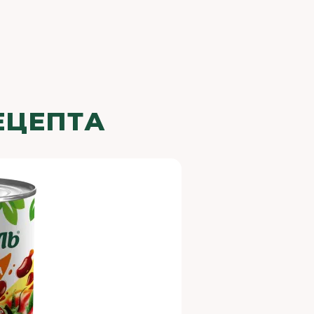
ЕЦЕПТА