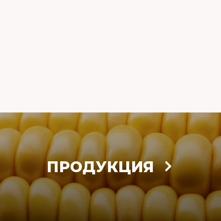
ПРОДУКЦИЯ