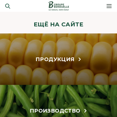
ЕЩЁ НА САЙТЕ
ПРОДУКЦИЯ
ПРОИЗВОДСТВО